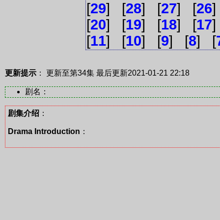
[
29
] [
28
] [
27
] [
26
]
[
20
] [
19
] [
18
] [
17
]
[
11
] [
10
] [
9
] [
8
] [
更新提示
： 更新至第34集
最后更新2021-01-21 22:18
剧名：
剧集介绍
：
Drama Introduction
：