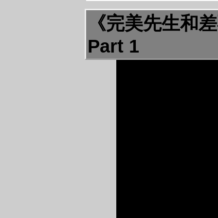
《完美先生和差
Part 1