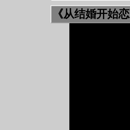
《从结婚开始恋