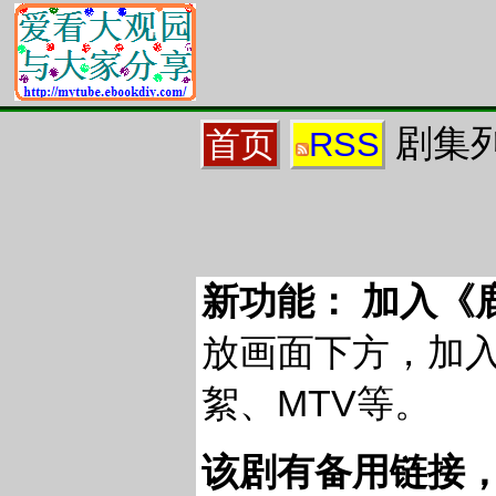
剧集列
首页
RSS
新功能： 加入《
放画面下方，加
絮、MTV等。
该剧有备用链接