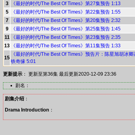
3
《最好的时代/The Best Of Times》第27集预告 1:13
5
《最好的时代/The Best Of Times》第22集预告 1:55
7
《最好的时代/The Best Of Times》第20集预告 2:32
9
《最好的时代/The Best Of Times》第25集预告 1:45
11
《最好的时代/The Best Of Times》第23集预告 2:35
13
《最好的时代/The Best Of Times》第11集预告 1:33
《最好的时代/The Best Of Times》预告片：陈星旭胡冰卿
15
铁奇缘 5:01
更新提示
： 更新至第36集
最后更新2020-12-09 23:36
剧名：
剧集介绍
：
Drama Introduction
：