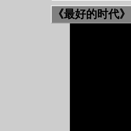
《最好的时代》 