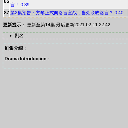
85
言！ 0:39
87
第2集预告：方黎正式向洛言宣战，当众亲吻洛言？ 0:40
更新提示
： 更新至第14集
最后更新2021-02-11 22:42
剧名：
剧集介绍
：
Drama Introduction
：