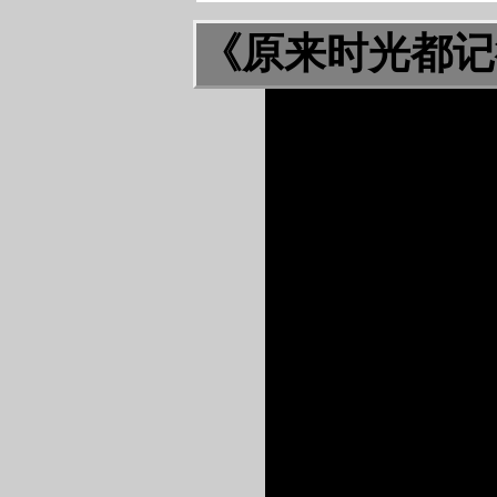
《原来时光都记得