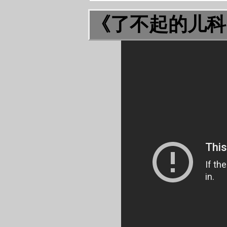
《了不起的儿科