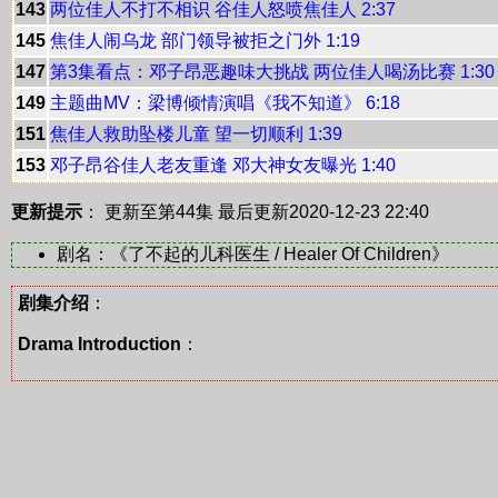
143
两位佳人不打不相识 谷佳人怒喷焦佳人 2:37
145
焦佳人闹乌龙 部门领导被拒之门外 1:19
147
第3集看点：邓子昂恶趣味大挑战 两位佳人喝汤比赛 1:30
149
主题曲MV：梁博倾情演唱《我不知道》 6:18
151
焦佳人救助坠楼儿童 望一切顺利 1:39
153
邓子昂谷佳人老友重逢 邓大神女友曝光 1:40
更新提示
： 更新至第44集
最后更新2020-12-23 22:40
剧名：《了不起的儿科医生 / Healer Of Children》
剧集介绍
：
Drama Introduction
：