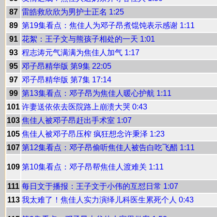
87
雷皓救欣欣为男护士正名 1:25
89
第19集看点：焦佳人为邓子昂煮馄饨表示感谢 1:11
91
花絮：王子文与熊孩子相处的一天 1:01
93
程志涛元气满满为焦佳人加气 1:17
95
邓子昂精华版 第9集 22:05
97
邓子昂精华版 第7集 17:14
99
第13集看点：邓子昂为焦佳人暖心护航 1:11
101
许妻送依依去医院路上崩溃大哭 0:43
103
焦佳人被邓子昂赶出手术室 1:07
105
焦佳人被邓子昂压榨 疯狂想念许秉泽 1:23
107
第12集看点：邓子昂偷听焦佳人被告白吃飞醋 1:11
109
第10集看点：邓子昂帮焦佳人渡难关 1:11
111
每日文于播报：王子文于小伟的互怼日常 1:07
113
我太难了！焦佳人实力演绎儿科医生累死个人 0:43