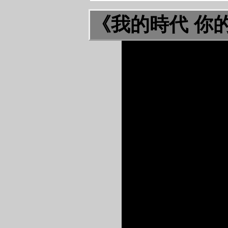
《我的時代 你的